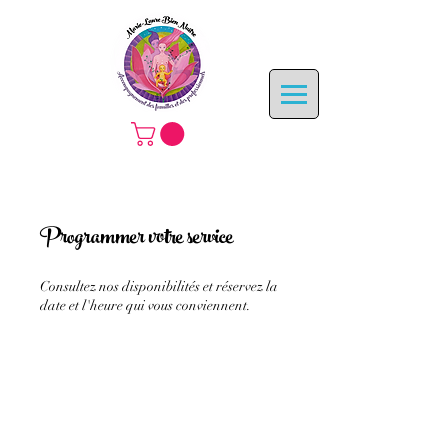
Programmer votre service
Consultez nos disponibilités et réservez la
date et l'heure qui vous conviennent.