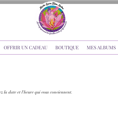
OFFRIR UN CADEAU
BOUTIQUE
MES ALBUMS
ez la date et l'heure qui vous conviennent.