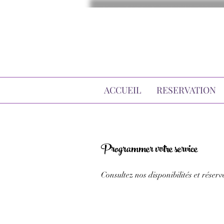
ACCUEIL
RESERVATION
Programmer votre service
Consultez nos disponibilités et réserv