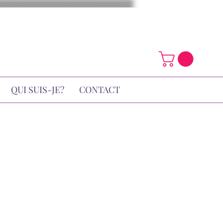
QUI SUIS-JE?
CONTACT