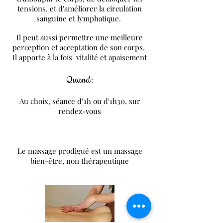
tensions, et d'améliorer la circulation
sanguine et lymphatique.
Il peut aussi permettre une meilleure
perception et acceptation de son corps.
Il apporte à la fois vitalité et apaisement
Quand:
Au choix, séance d’1h ou d'1h30, sur
rendez-vous
Le massage prodigué est un massage
bien-être, non thérapeutique