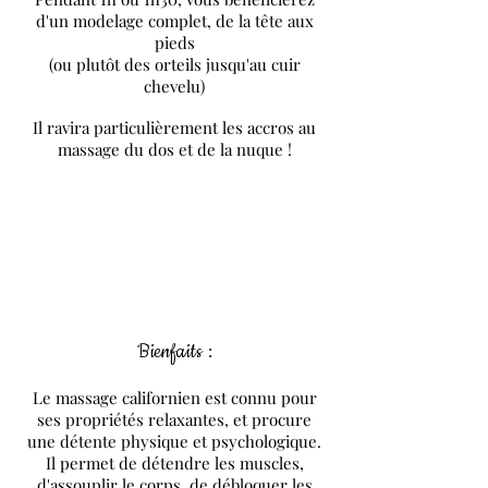
d'un modelage complet, de la tête aux
pieds
(ou plutôt des orteils jusqu'au cuir
chevelu)
Il ravira particulièrement les accros au
massage du dos et de la nuque !
Bienfaits :
Le massage californien est connu pour
ses propriétés relaxantes, et procure
une détente physique et psychologique.
Il permet de détendre les muscles,
d'assouplir le corps, de débloquer les