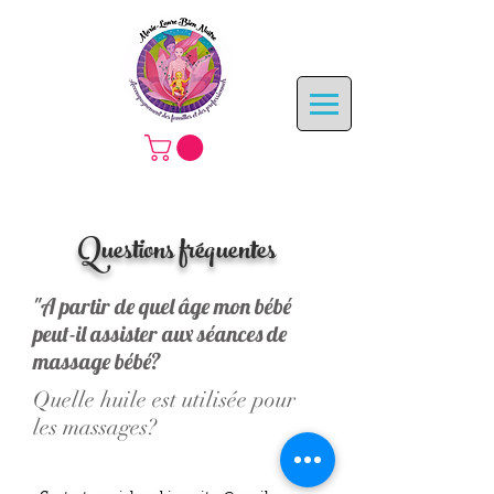
Questions fréquentes
"A partir de quel âge mon bébé
peut-il assister aux séances de
massage bébé?
Quelle huile est utilisée pour
les massages?